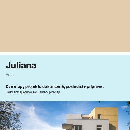
Juliana
Brno
Dve etapy projektu dokončené, posledná v príprave.
Byty tretej etapy aktuálne v predaji.