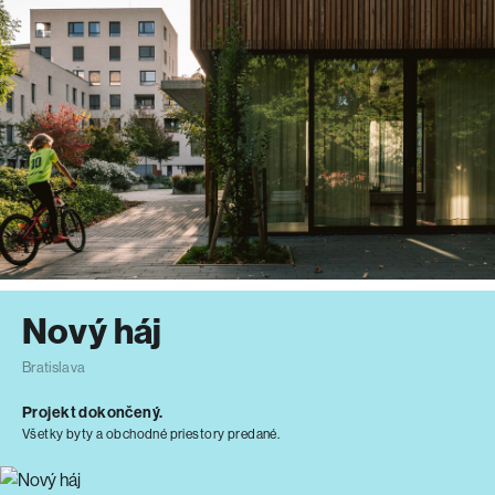
Nový háj
Bratislava
Projekt dokončený.
Všetky byty a obchodné priestory predané.