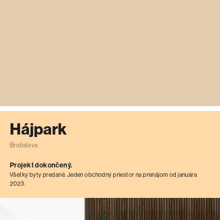
Hájpark
Bratislava
Projekt dokončený.
Všetky byty predané. Jeden obchodný priestor na prenájom od januára
2023.